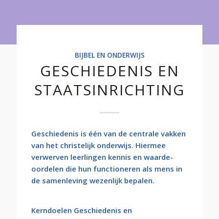
Onderwijs
BIJBEL EN ONDERWIJS
GESCHIEDENIS EN
STAATSINRICHTING
Geschiedenis is één van de centrale vakken
van het christelijk onderwijs. Hiermee
verwerven leerlingen kennis en waarde-
oordelen die hun functioneren als mens in
de samenleving wezenlijk bepalen.
Kerndoelen Geschiedenis en