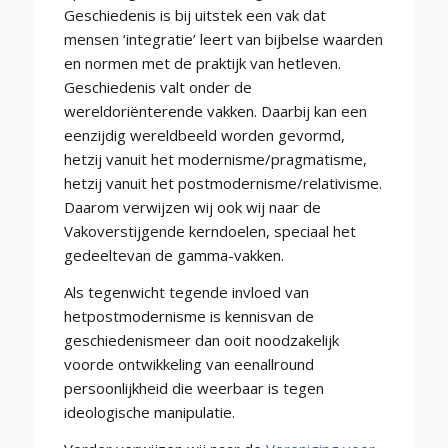
Geschiedenis is bij uitstek een vak dat
mensen ‘integratie’ leert van bijbelse waarden
en normen met de praktijk van hetleven.
Geschiedenis valt onder de
wereldoriënterende vakken. Daarbij kan een
eenzijdig wereldbeeld worden gevormd,
hetzij vanuit het modernisme/pragmatisme,
hetzij vanuit het postmodernisme/relativisme.
Daarom verwijzen wij ook wij naar de
Vakoverstijgende kerndoelen, speciaal het
gedeeltevan de gamma-vakken.
Als tegenwicht tegende invloed van
hetpostmodernisme is kennisvan de
geschiedenismeer dan ooit noodzakelijk
voorde ontwikkeling van eenallround
persoonlijkheid die weerbaar is tegen
ideologische manipulatie.