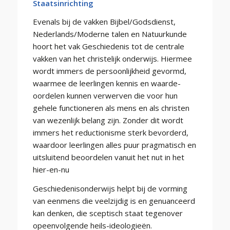
Staatsinrichting
Evenals bij de vakken Bijbel/Godsdienst,
Nederlands/Moderne talen en Natuurkunde
hoort het vak Geschiedenis tot de centrale
vakken van het christelijk onderwijs. Hiermee
wordt immers de persoonlijkheid gevormd,
waarmee de leerlingen kennis en waarde-
oordelen kunnen verwerven die voor hun
gehele functioneren als mens en als christen
van wezenlijk belang zijn. Zonder dit wordt
immers het reductionisme sterk bevorderd,
waardoor leerlingen alles puur pragmatisch en
uitsluitend beoordelen vanuit het nut in het
hier-en-nu
Geschiedenisonderwijs helpt bij de vorming
van eenmens die veelzijdig is en genuanceerd
kan denken, die sceptisch staat tegenover
opeenvolgende heils-ideologieën.