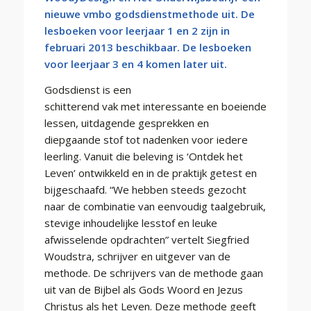
nieuwe vmbo godsdienstmethode uit. De
lesboeken voor leerjaar 1 en 2 zijn in
februari 2013 beschikbaar. De lesboeken
voor leerjaar 3 en 4 komen later uit.
Godsdienst is een
schitterend vak met interessante en boeiende
lessen, uitdagende gesprekken en
diepgaande stof tot nadenken voor iedere
leerling. Vanuit die beleving is ‘Ontdek het
Leven’ ontwikkeld en in de praktijk getest en
bijgeschaafd. “We hebben steeds gezocht
naar de combinatie van eenvoudig taalgebruik,
stevige inhoudelijke lesstof en leuke
afwisselende opdrachten” vertelt Siegfried
Woudstra, schrijver en uitgever van de
methode. De schrijvers van de methode gaan
uit van de Bijbel als Gods Woord en Jezus
Christus als het Leven. Deze methode geeft