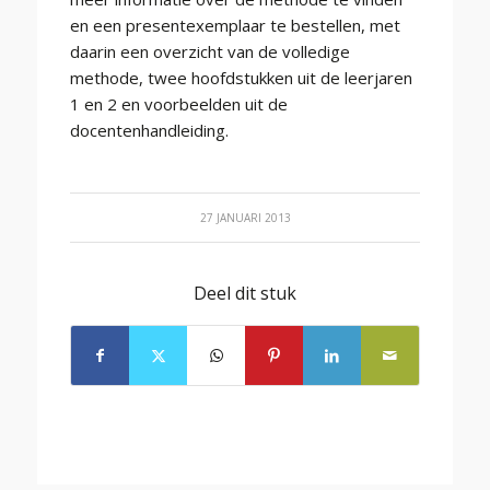
en een presentexemplaar te bestellen, met
daarin een overzicht van de volledige
methode, twee hoofdstukken uit de leerjaren
1 en 2 en voorbeelden uit de
docentenhandleiding.
27 JANUARI 2013
Deel dit stuk