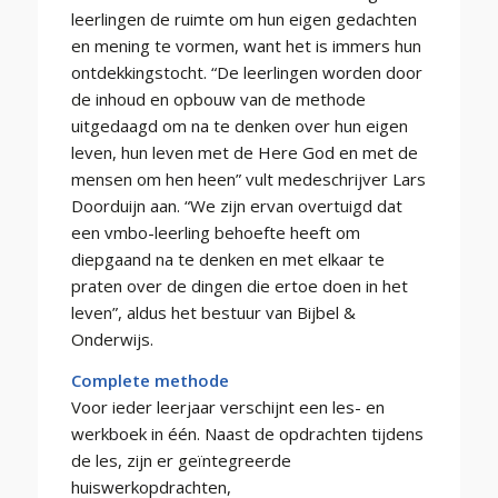
leerlingen de ruimte om hun eigen gedachten
en mening te vormen, want het is immers hun
ontdekkingstocht. “De leerlingen worden door
de inhoud en opbouw van de methode
uitgedaagd om na te denken over hun eigen
leven, hun leven met de Here God en met de
mensen om hen heen” vult medeschrijver Lars
Doorduijn aan. “We zijn ervan overtuigd dat
een vmbo-leerling behoefte heeft om
diepgaand na te denken en met elkaar te
praten over de dingen die ertoe doen in het
leven”, aldus het bestuur van Bijbel &
Onderwijs.
Complete methode
Voor ieder leerjaar verschijnt een les- en
werkboek in één. Naast de opdrachten tijdens
de les, zijn er geïntegreerde
huiswerkopdrachten,