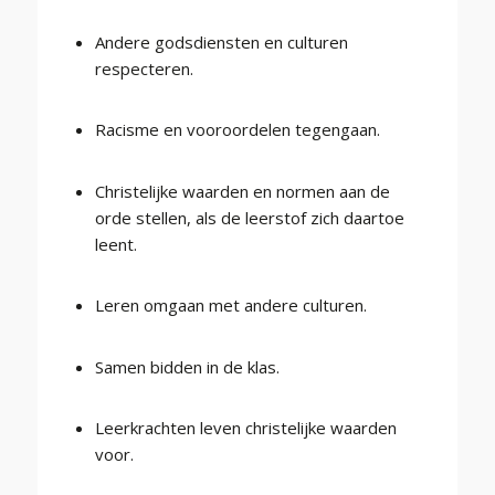
Andere godsdiensten en culturen
respecteren.
Racisme en vooroordelen tegengaan.
Christelijke waarden en normen aan de
orde stellen, als de leerstof zich daartoe
leent.
Leren omgaan met andere culturen.
Samen bidden in de klas.
Leerkrachten leven christelijke waarden
voor.