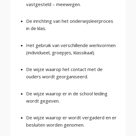
vastgesteld – meewegen.
De inrichting van het onderwijsleerproces
in de klas.
Het gebruik van verschillende werkvormen
(individueel, groepjes, klassikaal).
De wijze waarop het contact met de
ouders wordt georganiseerd.
De wijze waarop er in de school leiding
wordt gegeven.
De wijze waarop er wordt vergaderd en er
besluiten worden genomen.