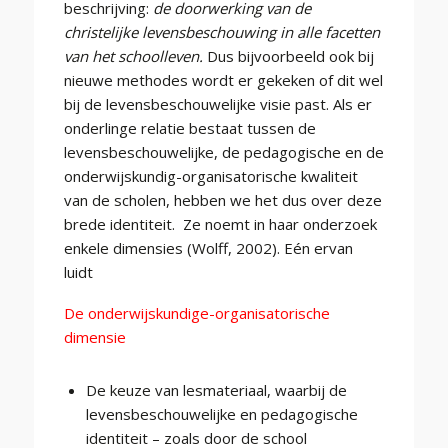
beschrijving:
de doorwerking van de
christelijke levensbeschouwing in alle facetten
van het schoolleven.
Dus bijvoorbeeld ook bij
nieuwe methodes wordt er gekeken of dit wel
bij de levensbeschouwelijke visie past. Als er
onderlinge relatie bestaat tussen de
levensbeschouwelijke, de pedagogische en de
onderwijskundig-organisatorische kwaliteit
van de scholen, hebben we het dus over deze
brede identiteit. Ze noemt in haar onderzoek
enkele dimensies (Wolff, 2002). Eén ervan
luidt
De onderwijskundige-organisatorische
dimensie
De keuze van lesmateriaal, waarbij de
levensbeschouwelijke en pedagogische
identiteit – zoals door de school