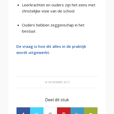
Leerkrachten en ouders zijn het eens met
christelijke visie van de school.
Ouders hebben zeggenschap in het
bestuur.
De vraag is hoe dit alles in de praktijk
wordt uitgewerkt.
16 NOVEMBER 2012
Deel dit stuk