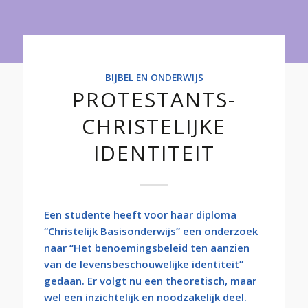
Onderwijs
BIJBEL EN ONDERWIJS
PROTESTANTS-
CHRISTELIJKE
IDENTITEIT
Een studente heeft voor haar diploma
“Christelijk Basisonderwijs” een onderzoek
naar “Het benoemingsbeleid ten aanzien
van de levensbeschouwelijke identiteit”
gedaan. Er volgt nu een theoretisch, maar
wel een inzichtelijk en noodzakelijk deel.