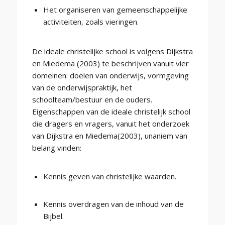
Het organiseren van gemeenschappelijke
activiteiten, zoals vieringen.
De ideale christelijke school is volgens Dijkstra
en Miedema (2003) te beschrijven vanuit vier
domeinen: doelen van onderwijs, vormgeving
van de onderwijspraktijk, het
schoolteam/bestuur en de ouders.
Eigenschappen van de ideale christelijk school
die dragers en vragers, vanuit het onderzoek
van Dijkstra en Miedema(2003), unaniem van
belang vinden:
Kennis geven van christelijke waarden.
Kennis overdragen van de inhoud van de
Bijbel.