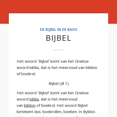
Basis
DE BIJBEL IN DE BASIS
BIJBEL
Het woord `Bijbel’ komt van het Griekse
woord biblia, dat is het meervoud van biblion
of boekrol.
Bijbel (dl 1)
Het woord `Bijbel’ komt van het Griekse
woord
biblia
, dat is het meervoud
van
biblion
of boekrol. Het woord Bijbel
betekent dus: boekrollen, boeken. In Byblos