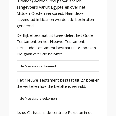
(Libanon) werden veel papyrusrollen
aangevoerd vanuit Egypte en over het
Midden-Oosten verspreid. Naar deze
havenstad in Libanon werden de boekrollen
genoemd.
De Bijbel bestaat uit twee delen: het Oude
Testament en het Nieuwe Testament.
Het Oude Testament bestaat uit 39 boeken.
Die gaan over de belofte:
de Messias zal komen!
Het Nieuwe Testament bestaat uit 27 boeken
die vertellen hoe die belofte is vervuld:
de Messias is gekomen!
Jezus Christus is de centrale Persoon in de