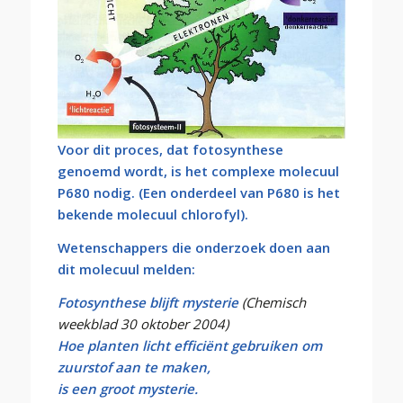
Voor dit proces, dat fotosynthese
genoemd wordt, is het complexe molecuul
P680 nodig. (Een onderdeel van P680 is het
bekende molecuul chlorofyl).
Wetenschappers die onderzoek doen aan
dit molecuul melden:
Fotosynthese blijft mysterie
(Chemisch
weekblad 30 oktober 2004)
Hoe planten licht efficiënt gebruiken om
zuurstof aan te maken,
is een groot mysterie.