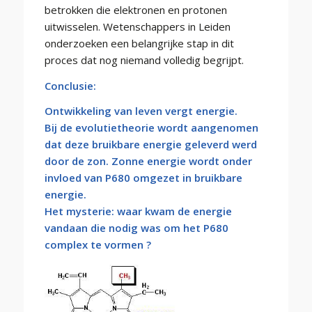
betrokken die elektronen en protonen
uitwisselen. Wetenschappers in Leiden
onderzoeken een belangrijke stap in dit
proces dat nog niemand volledig begrijpt.
Conclusie:
Ontwikkeling van leven vergt energie.
Bij de evolutietheorie wordt aangenomen
dat deze bruikbare energie geleverd werd
door de zon. Zonne energie wordt onder
invloed van P680 omgezet in bruikbare
energie.
Het mysterie: waar kwam de energie
vandaan die nodig was om het P680
complex te vormen ?