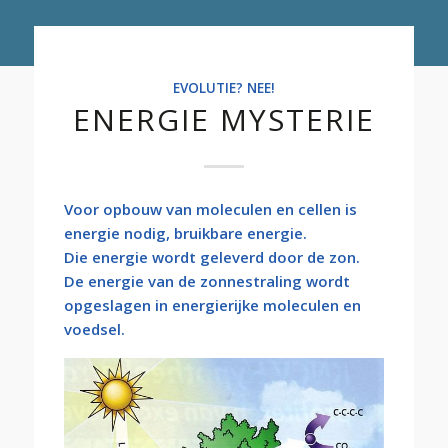
EVOLUTIE? NEE!
ENERGIE MYSTERIE
Voor opbouw van moleculen en cellen is
energie nodig, bruikbare energie.
Die energie wordt geleverd door de zon.
De energie van de zonnestraling wordt
opgeslagen in energierijke moleculen en
voedsel.