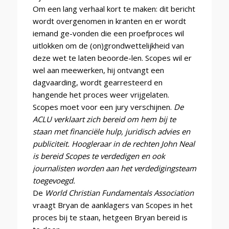
Om een lang verhaal kort te maken: dit bericht
wordt overgenomen in kranten en er wordt
iemand ge-vonden die een proefproces wil
uitlokken om de (on)grondwettelijkheid van
deze wet te laten beoorde-len. Scopes wil er
wel aan meewerken, hij ontvangt een
dagvaarding, wordt gearresteerd en
hangende het proces weer vrijgelaten.
Scopes moet voor een jury verschijnen.
De
ACLU verklaart zich bereid om hem bij te
staan met financiële hulp, juridisch advies en
publiciteit. Hoogleraar in de rechten John Neal
is bereid Scopes te verdedigen en ook
journalisten worden aan het verdedigingsteam
toegevoegd.
De
World Christian Fundamentals Association
vraagt Bryan de aanklagers van Scopes in het
proces bij te staan, hetgeen Bryan bereid is