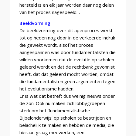
hersteld is en elk jaar worden daar nog delen
van het proces nagespeeld…
Beeldvorming
De beeldvorming over dit apenproces werkt
tot op heden nog door in de verkeerde indruk
die gewekt wordt, alsof het proces
aangespannen was door fundamentalisten die
wilden voorkomen dat de evolutie op scholen
geleerd wordt en dat de rechtbank gevonnist
heeft, dat dat geleerd mocht worden, omdat
die fundamentalisten geen argumenten tegen
het evolutionisme hadden.
Er is wat dat betreft dus weinig nieuws onder
de zon. Ook nu maken zich lobbygroepen
sterk om het ‘fundamentalistische
Bijbelonderwijs’ op scholen te bestrijden en
belachelijk te maken en hebben de media, die
hieraan graag meewerken, een