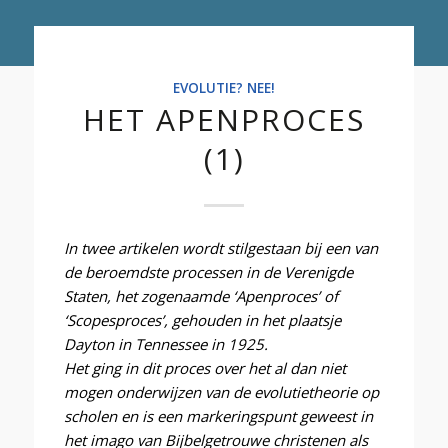
EVOLUTIE? NEE!
HET APENPROCES
(1)
In twee artikelen wordt stilgestaan bij een van
de beroemdste processen in de Verenigde
Staten, het zogenaamde ‘Apenproces’ of
‘Scopesproces’, gehouden in het plaatsje
Dayton in Tennessee in 1925.
Het ging in dit proces over het al dan niet
mogen onderwijzen van de evolutietheorie op
scholen en is een markeringspunt geweest in
het imago van Bijbelgetrouwe christenen als