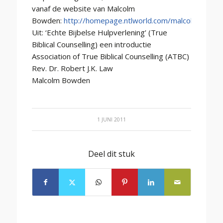
vanaf de website van Malcolm
Bowden:
http://homepage.ntlworld.com/malcolmbowde
Uit: ‘Echte Bijbelse Hulpverlening’ (True
Biblical Counselling) een introductie
Association of True Biblical Counselling (ATBC)
Rev. Dr. Robert J.K. Law
Malcolm Bowden
1 JUNI 2011
Deel dit stuk