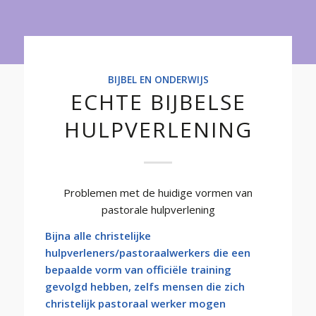
Onderwijs
BIJBEL EN ONDERWIJS
ECHTE BIJBELSE
HULPVERLENING
Problemen met de huidige vormen van
pastorale hulpverlening
Bijna alle christelijke
hulpverleners/pastoraalwerkers die een
bepaalde vorm van officiële training
gevolgd hebben, zelfs mensen die zich
christelijk pastoraal werker mogen