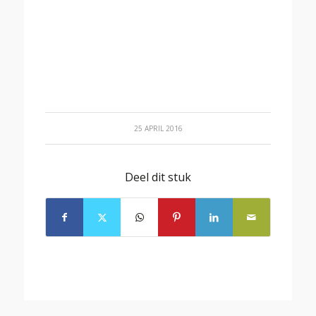
25 APRIL 2016
Deel dit stuk