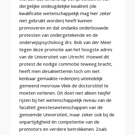
dergelijke ondeugdelijke kwaliteit (de
kwalificatie wetenschappelijk mag hier
zeker
niet gebruikt worden) heeft kunnen
promoveren en dat ondanks onderbouwde
protesten van ondergetekende en de
onderwijspsycholoog drs. Bob van der Meer
tegen deze promotie aan het hoogste adres
van de Universiteit van Utrecht. Hoewel dit
protest de nodige commotie teweeg bracht,
heeft men desalniettemin toch om niet
kenbaar gemaakte reden(en) uiteindelijk
gemeend mevrouw Vliek de doctorstitel te
moeten verlenen. Dit doet niet alleen twijfel
rijzen bij het wetenschappelijk niveau van de
faculteit geesteswetenschappen van de
genoemde Universiteit, maar zeker ook bij de
onpartijdigheid én competentie van de
promotors en verdere betrokkenen. Zoals