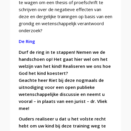
te wagen om een thesis of proefschrift te
schrijven over de negatieve effecten van
deze en dergelijke trainingen op basis van een
grondig en wetenschappelijk verantwoord
onderzoek?
De Ring
Durf de ring in te stappen! Nemen we de
handschoen op! Het gaat hier wel om het
welzijn van het kind! Realiseren we ons hoe
God het kind koestert?
Geachte heer Riet bij deze nogmaals de
uitnodiging voor een open publieke
wetenschappelijke discussie en neemt u
vooral – in plaats van een jurist – dr. Vliek
mee!
Ouders realiseer u dat u het volste recht
hebt om uw kind bij deze training weg te