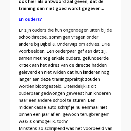
ook hier als antwoord zal geven, dat de
training dan niet goed wordt gegeven…
En ouders?
Er zijn ouders die hun ongenoegen uiten bij de
schooldirectie, sommigen vragen onder
andere bij Bijbel & Onderwijs om advies. Drie
voorbeelden. Een ouderpaar gaf aan dat zij,
samen met nog enkele ouders, gefundeerde
kritiek aan het adres van de directie hadden
geleverd en niet wilden dat hun kinderen nog
langer aan deze trainingspraktijk zouden
worden blootgesteld. Uiteindelijk is dit
ouderpaar gedwongen geweest hun kinderen
naar een andere school te sturen. Een
middenklasse auto schrijf je nu eenmaal niet
binnen een jaar af en ‘gewoon terugbrengen’
was/is onmogelijk, toch?
Minstens zo schrijnend was het voorbeeld van