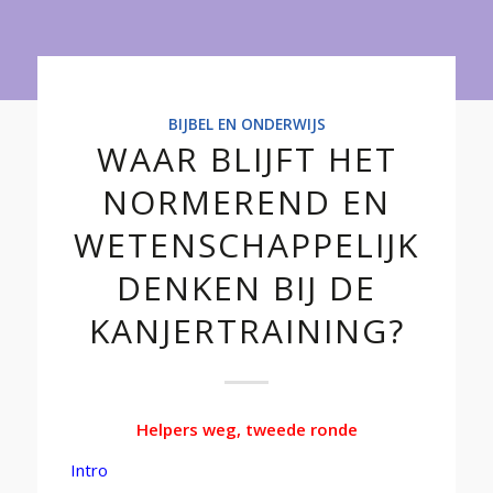
Onderwijs
BIJBEL EN ONDERWIJS
WAAR BLIJFT HET
NORMEREND EN
WETENSCHAPPELIJK
DENKEN BIJ DE
KANJERTRAINING?
Helpers weg, tweede ronde
Intro