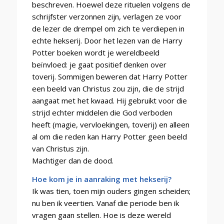
beschreven. Hoewel deze rituelen volgens de
schrijfster verzonnen zijn, verlagen ze voor
de lezer de drempel om zich te verdiepen in
echte hekserij. Door het lezen van de Harry
Potter boeken wordt je wereldbeeld
beïnvloed: je gaat positief denken over
toverij. Sommigen beweren dat Harry Potter
een beeld van Christus zou zijn, die de strijd
aangaat met het kwaad. Hij gebruikt voor die
strijd echter middelen die God verboden
heeft (magie, vervloekingen, toverij) en alleen
al om die reden kan Harry Potter geen beeld
van Christus zijn.
Machtiger dan de dood.
Hoe kom je in aanraking met hekserij?
Ik was tien, toen mijn ouders gingen scheiden;
nu ben ik veertien. Vanaf die periode ben ik
vragen gaan stellen. Hoe is deze wereld