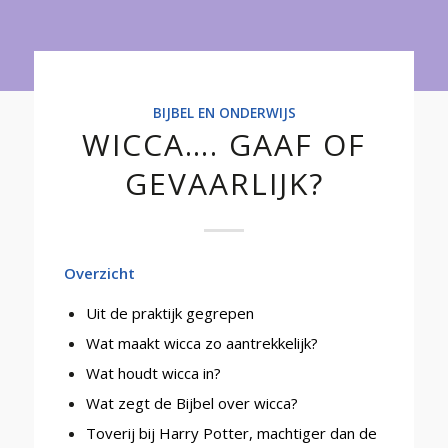
Onderwijs
BIJBEL EN ONDERWIJS
WICCA…. GAAF OF
GEVAARLIJK?
Overzicht
Uit de praktijk gegrepen
Wat maakt wicca zo aantrekkelijk?
Wat houdt wicca in?
Wat zegt de Bijbel over wicca?
Toverij bij Harry Potter, machtiger dan de