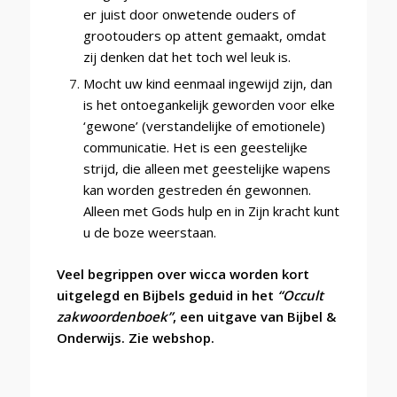
er juist door onwetende ouders of
grootouders op attent gemaakt, omdat
zij denken dat het toch wel leuk is.
Mocht uw kind eenmaal ingewijd zijn, dan
is het ontoegankelijk geworden voor elke
‘gewone’ (verstandelijke of emotionele)
communicatie. Het is een geestelijke
strijd, die alleen met geestelijke wapens
kan worden gestreden én gewonnen.
Alleen met Gods hulp en in Zijn kracht kunt
u de boze weerstaan.
Veel begrippen over wicca worden kort
uitgelegd en Bijbels geduid in het
“Occult
zakwoordenboek”
, een uitgave van Bijbel &
Onderwijs. Zie webshop.