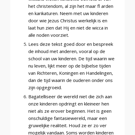
het christendom, al zijn het maar fl arden
en karikaturen. Neem met uw kinderen
door wie Jezus Christus werkelijk is en
laat hun zien dat Hij en niet de wicca in
alle noden voorziet.
Lees deze tekst goed door en bespreek
de inhoud met anderen, vooral op de
school van uw kinderen. De tijd waarin we
nu leven, lijkt meer op de bijbelse tijden
van Richteren, Koningen en Handelingen,
dan de tijd waarin de ouderen onder ons
zijn opgegroeid.
Bagatelliseer de wereld niet die zich aan
onze kinderen opdringt en kleineer hen
niet als ze erover beginnen. Het is geen
onschuldige fantasiewereld, maar een
gruwelijke realiteit. Houd ze er zo ver
mogelijk vandaan. Soms worden kinderen