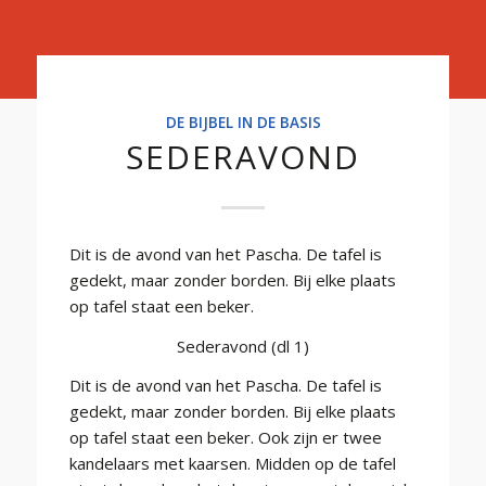
Basis
DE BIJBEL IN DE BASIS
SEDERAVOND
Dit is de avond van het Pascha. De tafel is
gedekt, maar zonder borden. Bij elke plaats
op tafel staat een beker.
Sederavond (dl 1)
Dit is de avond van het Pascha. De tafel is
gedekt, maar zonder borden. Bij elke plaats
op tafel staat een beker. Ook zijn er twee
kandelaars met kaarsen. Midden op de tafel