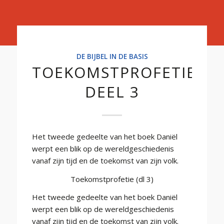
Basis
DE BIJBEL IN DE BASIS
TOEKOMSTPROFETIE
DEEL 3
Het tweede gedeelte van het boek Daniël
werpt een blik op de wereldgeschiedenis
vanaf zijn tijd en de toekomst van zijn volk.
Toekomstprofetie (dl 3)
Het tweede gedeelte van het boek Daniël
werpt een blik op de wereldgeschiedenis
vanaf zijn tijd en de toekomst van zijn volk.