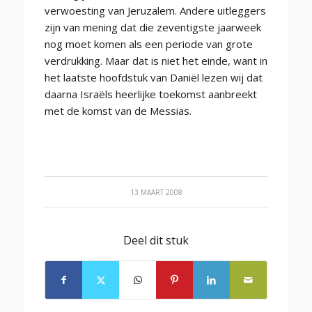
verwoesting van Jeruzalem. Andere uitleggers
zijn van mening dat die zeventigste jaarweek
nog moet komen als een periode van grote
verdrukking. Maar dat is niet het einde, want in
het laatste hoofdstuk van Daniël lezen wij dat
daarna Israëls heerlijke toekomst aanbreekt
met de komst van de Messias.
13 MAART 2008
Deel dit stuk