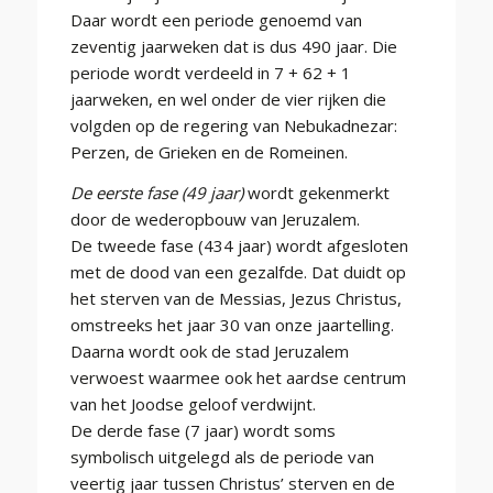
Daar wordt een periode genoemd van
zeventig jaarweken dat is dus 490 jaar. Die
periode wordt verdeeld in 7 + 62 + 1
jaarweken, en wel onder de vier rijken die
volgden op de regering van Nebukadnezar:
Perzen, de Grieken en de Romeinen.
De eerste fase (49 jaar)
wordt gekenmerkt
door de wederopbouw van Jeruzalem.
De tweede fase (434 jaar) wordt afgesloten
met de dood van een gezalfde. Dat duidt op
het sterven van de Messias, Jezus Christus,
omstreeks het jaar 30 van onze jaartelling.
Daarna wordt ook de stad Jeruzalem
verwoest waarmee ook het aardse centrum
van het Joodse geloof verdwijnt.
De derde fase (7 jaar) wordt soms
symbolisch uitgelegd als de periode van
veertig jaar tussen Christus’ sterven en de