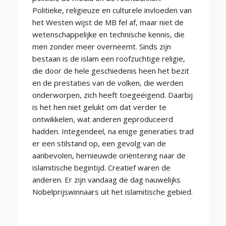
Politieke, religieuze en culturele invloeden van
het Westen wijst de MB fel af, maar niet de
wetenschappelijke en technische kennis, die
men zonder meer overneemt. Sinds zijn
bestaan is de islam een roofzuchtige religie,
die door de hele geschiedenis heen het bezit
en de prestaties van de volken, die werden
onderworpen, zich heeft toegeëigend. Daarbij
is het hen niet gelukt om dat verder te
ontwikkelen, wat anderen geproduceerd
hadden. Integendeel, na enige generaties trad
er een stilstand op, een gevolg van de
aanbevolen, hernieuwde oriëntering naar de
islamitische begintijd. Creatief waren de
anderen. Er zijn vandaag de dag nauwelijks
Nobelprijswinnaars uit het islamitische gebied.