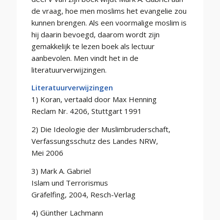
de vraag, hoe men moslims het evangelie zou
kunnen brengen. Als een voormalige moslim is
hij daarin bevoegd, daarom wordt zijn
gemakkelijk te lezen boek als lectuur
aanbevolen. Men vindt het in de
literatuurverwijzingen.
Literatuurverwijzingen
1) Koran, vertaald door Max Henning
Reclam Nr. 4206, Stuttgart 1991
2) Die Ideologie der Muslimbruderschaft,
Verfassungsschutz des Landes NRW,
Mei 2006
3) Mark A. Gabriel
Islam und Terrorismus
Gräfelfing, 2004, Resch-Verlag
4) Günther Lachmann