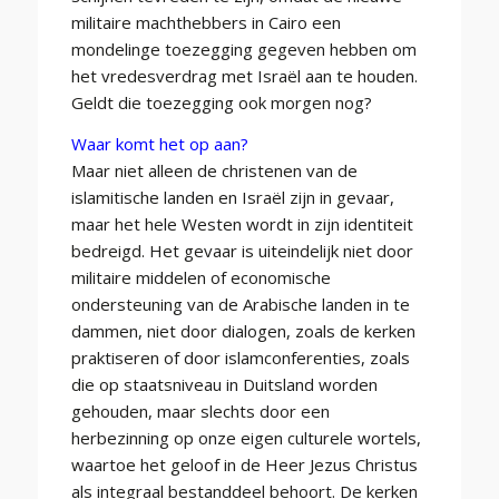
militaire machthebbers in Cairo een
mondelinge toezegging gegeven hebben om
het vredesverdrag met Israël aan te houden.
Geldt die toezegging ook morgen nog?
Waar komt het op aan?
Maar niet alleen de christenen van de
islamitische landen en Israël zijn in gevaar,
maar het hele Westen wordt in zijn identiteit
bedreigd. Het gevaar is uiteindelijk niet door
militaire middelen of economische
ondersteuning van de Arabische landen in te
dammen, niet door dialogen, zoals de kerken
praktiseren of door islamconferenties, zoals
die op staatsniveau in Duitsland worden
gehouden, maar slechts door een
herbezinning op onze eigen culturele wortels,
waartoe het geloof in de Heer Jezus Christus
als integraal bestanddeel behoort. De kerken