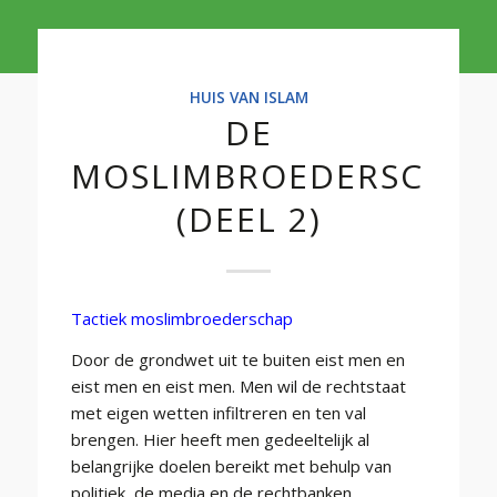
HUIS VAN ISLAM
DE
MOSLIMBROEDERSCHAP
(DEEL 2)
Tactiek moslimbroederschap
Door de grondwet uit te buiten eist men en
eist men en eist men. Men wil de rechtstaat
met eigen wetten infiltreren en ten val
brengen. Hier heeft men gedeeltelijk al
belangrijke doelen bereikt met behulp van
politiek, de media en de rechtbanken.