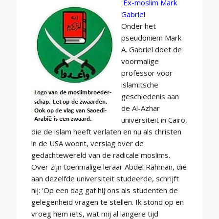
Ex-moslim Mark
Gabriel
Onder het
pseudoniem Mark
A. Gabriel doet de
voormalige
professor voor
islamitsche
geschiedenis aan
de Al-Azhar
universiteit in Cairo,
die de islam heeft verlaten en nu als christen
in de USA woont, verslag over de
gedachtewereld van de radicale moslims.
Over zijn toenmalige leraar Abdel Rahman, die
aan dezelfde universiteit studeerde, schrijft
hij: ‘Op een dag gaf hij ons als studenten de
gelegenheid vragen te stellen. Ik stond op en
vroeg hem iets, wat mij al langere tijd