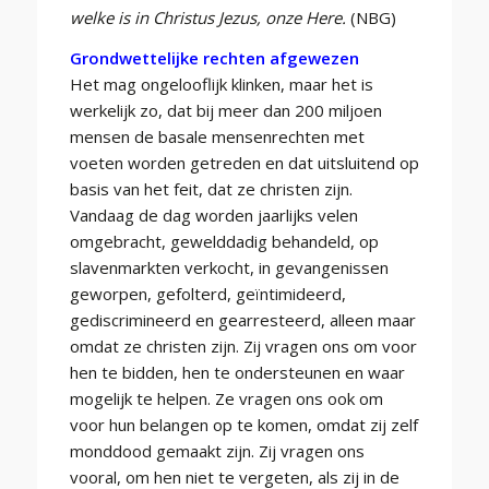
welke is in Christus Jezus, onze Here.
(NBG)
Grondwettelijke rechten afgewezen
Het mag ongelooflijk klinken, maar het is
werkelijk zo, dat bij meer dan 200 miljoen
mensen de basale mensenrechten met
voeten worden getreden en dat uitsluitend op
basis van het feit, dat ze christen zijn.
Vandaag de dag worden jaarlijks velen
omgebracht, gewelddadig behandeld, op
slavenmarkten verkocht, in gevangenissen
geworpen, gefolterd, geïntimideerd,
gediscrimineerd en gearresteerd, alleen maar
omdat ze christen zijn. Zij vragen ons om voor
hen te bidden, hen te ondersteunen en waar
mogelijk te helpen. Ze vragen ons ook om
voor hun belangen op te komen, omdat zij zelf
monddood gemaakt zijn. Zij vragen ons
vooral, om hen niet te vergeten, als zij in de