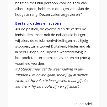
bezit en met hun persoon voor de zaak van
Allah strijden, hebben in de ogen van Allah de
hoogste rang. Dezen zullen zegevieren.”
Beste broeders en zusters,
Als de politiek, de overheid en de kerkelijke
leidslieden, maar ook de individuele burger,
wij allen, deze islamontwikkelingen niet tijdig
stoppen, zal in zowel Duitsland, Nederland als
in heel Europa, de Bijbelse waarschuwing in
het boek Deuteronomium 28: 43 en 44 (NBG)
waarheid worden:
43 Steeds
meer zal de vreemdeling in uw
midden u te boven gaan, terwijl gij al dieper
zinkt. 44 Hij zal u te leen geven, maar gij niet
aan hem; hij zal hoofd zijn en gij staart.
Fouad Adel