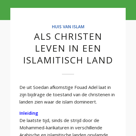
HUIS VAN ISLAM
ALS CHRISTEN
LEVEN IN EEN
ISLAMITISCH LAND
De uit Soedan afkomstige Fouad Adel laat in
zijn bijdrage de toestand van de christenen in
landen zien waar de islam domineert.
Inleiding
De laatste tijd, sinds de strijd door de
Mohammed-karikaturen in verschillende
Arabische en islamitische landen opvlamde,