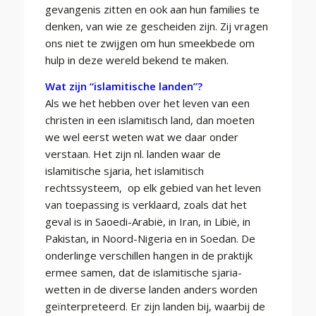
gevangenis zitten en ook aan hun families te
denken, van wie ze gescheiden zijn. Zij vragen
ons niet te zwijgen om hun smeekbede om
hulp in deze wereld bekend te maken.
Wat zijn “islamitische landen”?
Als we het hebben over het leven van een
christen in een islamitisch land, dan moeten
we wel eerst weten wat we daar onder
verstaan. Het zijn nl. landen waar de
islamitische sjaria, het islamitisch
rechtssysteem, op elk gebied van het leven
van toepassing is verklaard, zoals dat het
geval is in Saoedi-Arabië, in Iran, in Libië, in
Pakistan, in Noord-Nigeria en in Soedan. De
onderlinge verschillen hangen in de praktijk
ermee samen, dat de islamitische sjaria-
wetten in de diverse landen anders worden
geïnterpreteerd. Er zijn landen bij, waarbij de