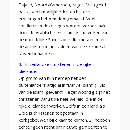
Tsjaad, Noord-Kameroen, Niger, Mali) geldt,
dat zij veel moeilijkheden en bittere
ervaringen hebben doorgemaakt. Veel
conflicten in deze regio worden veroorzaakt
door de Arabische en islamitische volken van
de noordelijke Sahel-zone die christenen en
de animisten in het zuiden van deze zone als
slaven behandelen.
3.
Buitenlandse christenen in de rijke
olielanden
Op grond van hun beroep hebben
buitenlanders altijd al in “Dar Al-Islam” (Huis
van de islam) gewerkt. Tegenwoordig zijn het
christenen vanuit de hele wereld, die in de
rijke olielanden werken. Zelfs in een land als
Libië is christenen toegestaan in
kerkgebouwen bij elkaar te komen. Zij hebben
echter geen recht om nieuwe gemeenten te