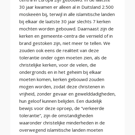
30 jaar kwamen er alleen al in Duitsland 2.500
moskeeën bij, terwijl in alle islamitische landen
bij elkaar de laatste 30 jaar slechts 7 kerken
mochten worden gebouwd. Daarnaast zijn de
kerken en gemeente-centra die vernield of in
brand gestoken zijn, niet meer te tellen. We
zouden ook eens de realiteit van deze
tolerantie onder ogen moeten zien, als de
christelijke kerken, voor de velen, die
ondergronds en in het geheim bij elkaar
moeten komen, kerken gebouwd zouden
mogen worden, zodat deze christenen in
vrijheid, zonder gevaar en gewelddadigheden,
hun geloof kunnen belijden. Een duidelijk
bewijs voor deze oproep, de “verkeerde
tolerantie”, zijn de omstandigheden
waaronder christelijke minderheden in de
overwegend islamitische landen moeten