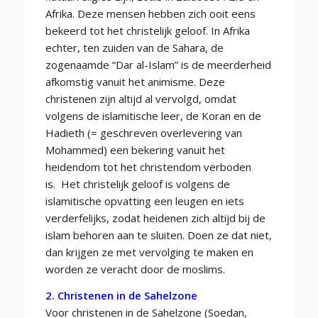
Afrika. Deze mensen hebben zich ooit eens
bekeerd tot het christelijk geloof. In Afrika
echter, ten zuiden van de Sahara, de
zogenaamde “Dar al-Islam” is de meerderheid
afkomstig vanuit het animisme. Deze
christenen zijn altijd al vervolgd, omdat
volgens de islamitische leer, de Koran en de
Hadieth (= geschreven overlevering van
Mohammed) een bekering vanuit het
heidendom tot het christendom verboden
is. Het christelijk geloof is volgens de
islamitische opvatting een leugen en iets
verderfelijks, zodat heidenen zich altijd bij de
islam behoren aan te sluiten. Doen ze dat niet,
dan krijgen ze met vervolging te maken en
worden ze veracht door de moslims.
2. Christenen in de Sahelzone
Voor christenen in de Sahelzone (Soedan,