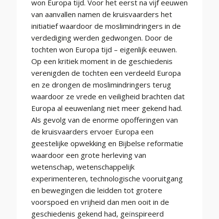
won Europa tijd. Voor het eerst na vijf eeuwen
van aanvallen namen de kruisvaarders het
initiatief waardoor de moslimindringers in de
verdediging werden gedwongen. Door de
tochten won Europa tijd – eigenlijk eeuwen.
Op een kritiek moment in de geschiedenis
verenigden de tochten een verdeeld Europa
en ze drongen de moslimindringers terug
waardoor ze vrede en veiligheid brachten dat
Europa al eeuwenlang niet meer gekend had.
Als gevolg van de enorme opofferingen van
de kruisvaarders ervoer Europa een
geestelijke opwekking en Bijbelse reformatie
waardoor een grote herleving van
wetenschap, wetenschappelijk
experimenteren, technologische vooruitgang
en bewegingen die leidden tot grotere
voorspoed en vrijheid dan men ooit in de
geschiedenis gekend had, geïnspireerd