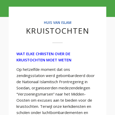
HUIS VAN ISLAM
KRUISTOCHTEN
WAT ELKE CHRISTEN OVER DE
KRUISTOCHTEN MOET WETEN
Op hetzelfde moment dat ons
zendingsstation werd gebombardeerd door
de Nationaal Islamitisch Frontregering in
Soedan, organiseerden medezendelingen
“Verzoeningsmarsen” naar het Midden-
Oosten om excuses aan te bieden voor de
kruistochten. Terwijl onze kerkdiensten en
scholen onder luchtbombardementen en