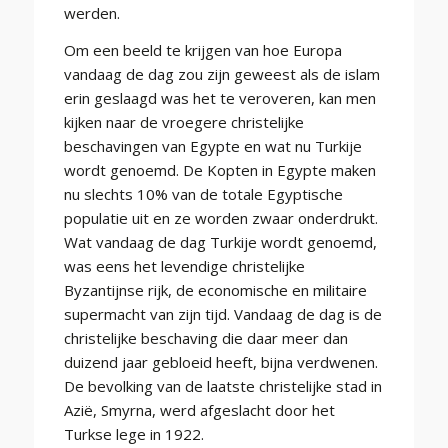
werden.
Om een beeld te krijgen van hoe Europa
vandaag de dag zou zijn geweest als de islam
erin geslaagd was het te veroveren, kan men
kijken naar de vroegere christelijke
beschavingen van Egypte en wat nu Turkije
wordt genoemd. De Kopten in Egypte maken
nu slechts 10% van de totale Egyptische
populatie uit en ze worden zwaar onderdrukt.
Wat vandaag de dag Turkije wordt genoemd,
was eens het levendige christelijke
Byzantijnse rijk, de economische en militaire
supermacht van zijn tijd. Vandaag de dag is de
christelijke beschaving die daar meer dan
duizend jaar gebloeid heeft, bijna verdwenen.
De bevolking van de laatste christelijke stad in
Azië, Smyrna, werd afgeslacht door het
Turkse lege in 1922.