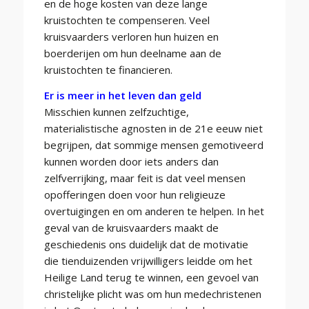
en de hoge kosten van deze lange
kruistochten te compenseren. Veel
kruisvaarders verloren hun huizen en
boerderijen om hun deelname aan de
kruistochten te financieren.
Er is meer in het leven dan geld
Misschien kunnen zelfzuchtige,
materialistische agnosten in de 21e eeuw niet
begrijpen, dat sommige mensen gemotiveerd
kunnen worden door iets anders dan
zelfverrijking, maar feit is dat veel mensen
opofferingen doen voor hun religieuze
overtuigingen en om anderen te helpen. In het
geval van de kruisvaarders maakt de
geschiedenis ons duidelijk dat de motivatie
die tienduizenden vrijwilligers leidde om het
Heilige Land terug te winnen, een gevoel van
christelijke plicht was om hun medechristenen