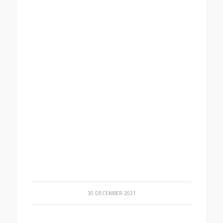
30 DECEMBER 2021