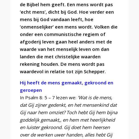
de Bijbel hem geeft. Een mens wordt pas
‘echt mens’, dicht bij God. Hoe verder een
mens bij God vandaan leeft, hoe
‘onmenselijker’ een mens wordt. Volken die
onder een communistische regiem of
afgoderij leven gaan heel anders met de
waarde van het menselijk leven om dan
landen die met christelijke waarden
rekening houden. De mens wordt pas
waardevol in relatie tot zijn Schepper.
Hij heeft de mens gemaakt, gekroond en
geroepen
In Psalm 8: 5 – 7 lezen we:
‘Wat is de mens,
dat Gij zijner gedenkt, en het mensenkind dat
Gij naar hem omziet? Toch hebt Gij hem bijna
goddelijk gemaakt,, en hem met heerlijkheid
en luister gekroond. Gij doet hem heersen
over de werken uwer handen, alles hebt Gij