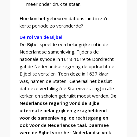
meer onder druk te staan.
Hoe kon het gebeuren dat ons land in zo’n
korte periode zo veranderde?
De rol van de Bijbel
De Bijbel speelde een belangrijke rol in de
Nederlandse samenleving. Tijdens de
nationale synode in 1618-1619 te Dordrecht
gaf de Nederlandse regering de opdracht de
Bijbel te vertalen. Toen deze in 1637 klaar
was, namen de Staten- Generaal het besluit
dat deze vertaling (de Statenvertaling) in alle
kerken en scholen gebruikt moest worden.
De
Nederlandse regering vond de Bijbel
uitermate belangrijk en gezaghebbend
voor de samenleving, de rechtsgang en
ook voor de Nederlandse taal. Daarmee
werd de Bijbel voor het Nederlandse volk