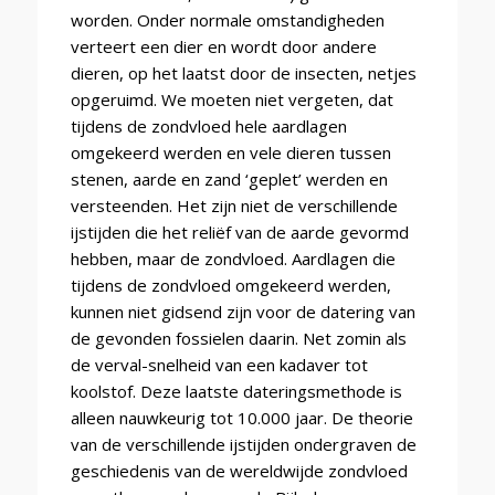
worden. Onder normale omstandigheden
verteert een dier en wordt door andere
dieren, op het laatst door de insecten, netjes
opgeruimd. We moeten niet vergeten, dat
tijdens de zondvloed hele aardlagen
omgekeerd werden en vele dieren tussen
stenen, aarde en zand ‘geplet’ werden en
versteenden. Het zijn niet de verschillende
ijstijden die het reliëf van de aarde gevormd
hebben, maar de zondvloed. Aardlagen die
tijdens de zondvloed omgekeerd werden,
kunnen niet gidsend zijn voor de datering van
de gevonden fossielen daarin. Net zomin als
de verval-snelheid van een kadaver tot
koolstof. Deze laatste dateringsmethode is
alleen nauwkeurig tot 10.000 jaar. De theorie
van de verschillende ijstijden ondergraven de
geschiedenis van de wereldwijde zondvloed