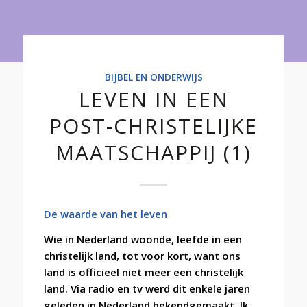
Onderwijs
BIJBEL EN ONDERWIJS
LEVEN IN EEN
POST-CHRISTELIJKE
MAATSCHAPPIJ (1)
De waarde van het leven
Wie in Nederland woonde, leefde in een
christelijk land, tot voor kort, want ons
land is officieel niet meer een christelijk
land. Via radio en tv werd dit enkele jaren
geleden in Nederland bekendgemaakt. Ik