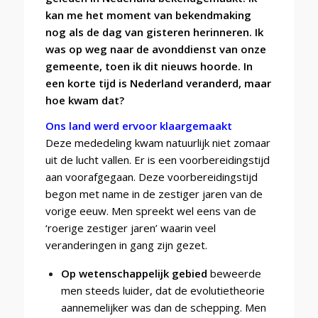
kan me het moment van bekendmaking
nog als de dag van gisteren herinneren. Ik
was op weg naar de avonddienst van onze
gemeente, toen ik dit nieuws hoorde. In
een korte tijd is Nederland veranderd, maar
hoe kwam dat?
Ons land werd ervoor klaargemaakt
Deze mededeling kwam natuurlijk niet zomaar
uit de lucht vallen. Er is een voorbereidingstijd
aan voorafgegaan. Deze voorbereidingstijd
begon met name in de zestiger jaren van de
vorige eeuw. Men spreekt wel eens van de
‘roerige zestiger jaren’ waarin veel
veranderingen in gang zijn gezet.
Op wetenschappelijk gebied
beweerde
men steeds luider, dat de evolutietheorie
aannemelijker was dan de schepping. Men