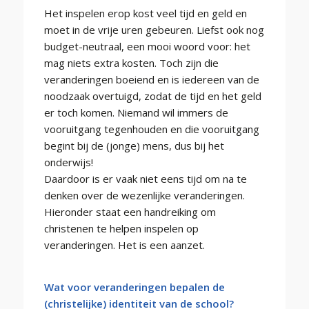
Het inspelen erop kost veel tijd en geld en
moet in de vrije uren gebeuren. Liefst ook nog
budget-neutraal, een mooi woord voor: het
mag niets extra kosten. Toch zijn die
veranderingen boeiend en is iedereen van de
noodzaak overtuigd, zodat de tijd en het geld
er toch komen. Niemand wil immers de
vooruitgang tegenhouden en die vooruitgang
begint bij de (jonge) mens, dus bij het
onderwijs!
Daardoor is er vaak niet eens tijd om na te
denken over de wezenlijke veranderingen.
Hieronder staat een handreiking om
christenen te helpen inspelen op
veranderingen. Het is een aanzet.
Wat voor veranderingen bepalen de
(christelijke) identiteit van de school?