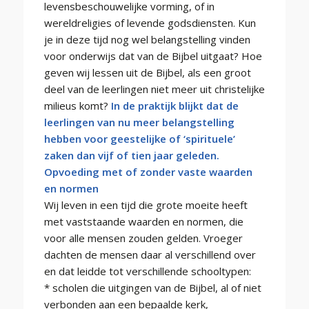
levensbeschouwelijke vorming, of in
wereldreligies of levende godsdiensten. Kun
je in deze tijd nog wel belangstelling vinden
voor onderwijs dat van de Bijbel uitgaat? Hoe
geven wij lessen uit de Bijbel, als een groot
deel van de leerlingen niet meer uit christelijke
milieus komt?
In de praktijk blijkt dat de
leerlingen van nu meer belangstelling
hebben voor geestelijke of ‘spirituele’
zaken dan vijf of tien jaar geleden.
Opvoeding met of zonder vaste waarden
en normen
Wij leven in een tijd die grote moeite heeft
met vaststaande waarden en normen, die
voor alle mensen zouden gelden. Vroeger
dachten de mensen daar al verschillend over
en dat leidde tot verschillende schooltypen:
* scholen die uitgingen van de Bijbel, al of niet
verbonden aan een bepaalde kerk,