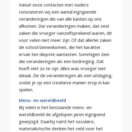
Vanuit onze contacten met ouders
constateren wij een aantal ingrijpende
veranderingen die van alle kanten op ons
afkomen. Die veranderingen maken, dat veel
zaken die vroeger vanzelfsprekend waren, dit
voor velen niet meer zijn. Of dat allerlei zaken
de school binnenkomen, die het karakter
ervan ten diepste aantasten. Sommigen zien
die veranderingen als een bedreiging. Dat
hoeft niet zo te zijn. Alles was vroeger niet
ideaal. Zie de veranderingen als een uitdaging,
zodat je op een creatieve manier erop in kan
spelen.
Mens- en wereldbeeld
Bij velen is het bestaande mens- en
wereldbeeld de afgelopen jaren ingrijpend
gewijzigd. Daarbij ruimt het seculaire,
materialistische denken het veld voor het