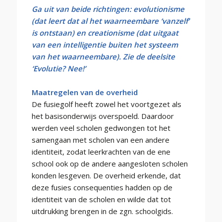
Ga uit van beide richtingen: evolutionisme
(dat leert dat al het waarneembare ‘vanzelf’
is ontstaan) en creationisme (dat uitgaat
van een intelligentie buiten het systeem
van het waarneembare). Zie de deelsite
‘Evolutie? Nee!’
Maatregelen van de overheid
De fusiegolf heeft zowel het voortgezet als
het basisonderwijs overspoeld. Daardoor
werden veel scholen gedwongen tot het
samengaan met scholen van een andere
identiteit, zodat leerkrachten van de ene
school ook op de andere aangesloten scholen
konden lesgeven. De overheid erkende, dat
deze fusies consequenties hadden op de
identiteit van de scholen en wilde dat tot
uitdrukking brengen in de zgn. schoolgids.