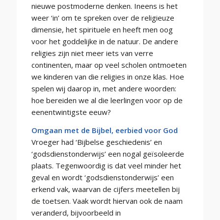
nieuwe postmoderne denken. Ineens is het
weer ‘in’ om te spreken over de religieuze
dimensie, het spirituele en heeft men oog
voor het goddelijke in de natuur. De andere
religies zijn niet meer iets van verre
continenten, maar op veel scholen ontmoeten
we kinderen van die religies in onze klas. Hoe
spelen wij daarop in, met andere woorden:
hoe bereiden we al die leerlingen voor op de
eenentwintigste eeuw?
Omgaan met de Bijbel, eerbied voor God
Vroeger had ‘Bijbelse geschiedenis’ en
‘godsdienstonderwijs’ een nogal geïsoleerde
plaats. Tegenwoordig is dat veel minder het
geval en wordt ‘godsdienstonderwijs’ een
erkend vak, waarvan de cijfers meetellen bij
de toetsen. Vaak wordt hiervan ook de naam
veranderd, bijvoorbeeld in