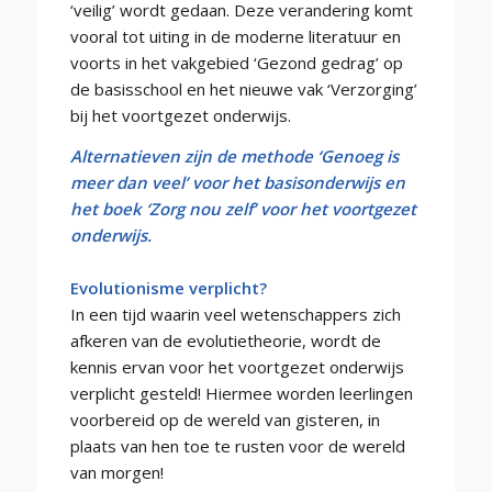
‘veilig’ wordt gedaan. Deze verandering komt
vooral tot uiting in de moderne literatuur en
voorts in het vakgebied ‘Gezond gedrag’ op
de basisschool en het nieuwe vak ‘Verzorging’
bij het voortgezet onderwijs.
Alternatieven zijn de methode ‘Genoeg is
meer dan veel’ voor het basisonderwijs en
het boek ‘Zorg nou zelf’ voor het voortgezet
onderwijs.
Evolutionisme verplicht?
In een tijd waarin veel wetenschappers zich
afkeren van de evolutietheorie, wordt de
kennis ervan voor het voortgezet onderwijs
verplicht gesteld! Hiermee worden leerlingen
voorbereid op de wereld van gisteren, in
plaats van hen toe te rusten voor de wereld
van morgen!