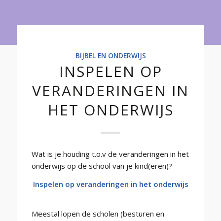
Onderwijs
BIJBEL EN ONDERWIJS
INSPELEN OP
VERANDERINGEN IN
HET ONDERWIJS
Wat is je houding t.o.v de veranderingen in het
onderwijs op de school van je kind(eren)?
Inspelen op veranderingen in het onderwijs
Meestal lopen de scholen (besturen en