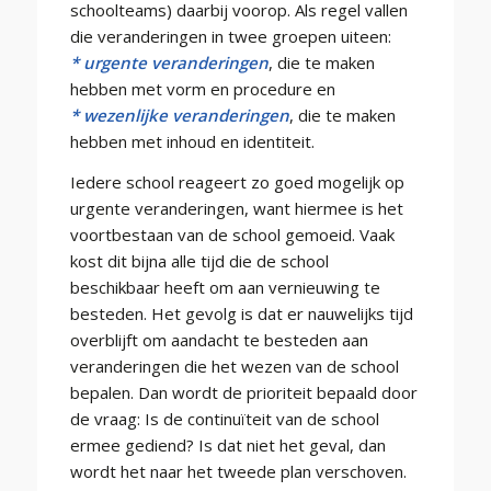
schoolteams) daarbij voorop. Als regel vallen
die veranderingen in twee groepen uiteen:
* urgente veranderingen
, die te maken
hebben met vorm en procedure en
* wezenlijke veranderingen
, die te maken
hebben met inhoud en identiteit.
Iedere school reageert zo goed mogelijk op
urgente veranderingen, want hiermee is het
voortbestaan van de school gemoeid. Vaak
kost dit bijna alle tijd die de school
beschikbaar heeft om aan vernieuwing te
besteden. Het gevolg is dat er nauwelijks tijd
overblijft om aandacht te besteden aan
veranderingen die het wezen van de school
bepalen. Dan wordt de prioriteit bepaald door
de vraag: Is de continuïteit van de school
ermee gediend? Is dat niet het geval, dan
wordt het naar het tweede plan verschoven.