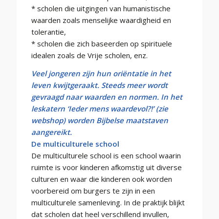
* scholen die uitgingen van humanistische
waarden zoals menselijke waardigheid en
tolerantie,
* scholen die zich baseerden op spirituele
idealen zoals de Vrije scholen, enz.
Veel jongeren zijn hun oriëntatie in het
leven kwijtgeraakt. Steeds meer wordt
gevraagd naar waarden en normen. In het
leskatern ‘Ieder mens waardevol?!’ (zie
webshop) worden Bijbelse maatstaven
aangereikt.
De multiculturele school
De multiculturele school is een school waarin
ruimte is voor kinderen afkomstig uit diverse
culturen en waar die kinderen ook worden
voorbereid om burgers te zijn in een
multiculturele samenleving. In de praktijk blijkt
dat scholen dat heel verschillend invullen,