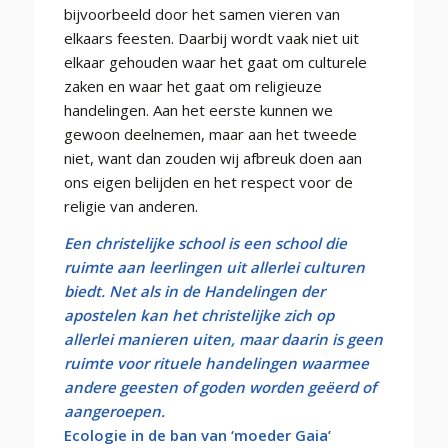
bijvoorbeeld door het samen vieren van
elkaars feesten. Daarbij wordt vaak niet uit
elkaar gehouden waar het gaat om culturele
zaken en waar het gaat om religieuze
handelingen. Aan het eerste kunnen we
gewoon deelnemen, maar aan het tweede
niet, want dan zouden wij afbreuk doen aan
ons eigen belijden en het respect voor de
religie van anderen.
Een christelijke school is een school die
ruimte aan leerlingen uit allerlei culturen
biedt. Net als in de Handelingen der
apostelen kan het christelijke zich op
allerlei manieren uiten, maar daarin is geen
ruimte voor rituele handelingen waarmee
andere geesten of goden worden geëerd of
aangeroepen.
Ecologie in de ban van ‘moeder Gaia’