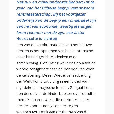
Natuur- en milieuonderwijs behoort uit te
gaan van het Bijbelse begrip ‘verantwoord
rentmeesterschap’. Bij het voortgezet
onderwijs kan dit begrip een onderdeel zijn
van het vak economie, waarbij leerlingen
leren rekenen met de zgn. eco-factor.
Het occulte is dichtbij
Eén van de karakteristieken van het nieuwe
denken is het opnemen van het esoterische
(naar binnen gerichte) denken in de
samenleving. Het lijkt er wel eens op alsof de
wereld terugkeert naar de periode van vóór
de kerstening. Deze `Wiederverzauberung
der Welt’ komt tot uiting in een vloed van
mystieke en magische lectuur. Zo gaat bijna
een derde van de kinderboeken over occulte
thema’s op een wijze die de kinderen hier
eerder voor uitnodigt dan er tegen
waarschuwt. Denk aan de thema’s van de