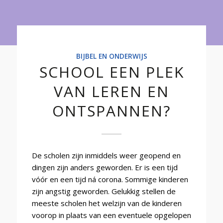
Onderwijs
BIJBEL EN ONDERWIJS
SCHOOL EEN PLEK
VAN LEREN EN
ONTSPANNEN?
De scholen zijn inmiddels weer geopend en
dingen zijn anders geworden. Er is een tijd
vóór en een tijd ná corona. Sommige kinderen
zijn angstig geworden. Gelukkig stellen de
meeste scholen het welzijn van de kinderen
voorop in plaats van een eventuele opgelopen