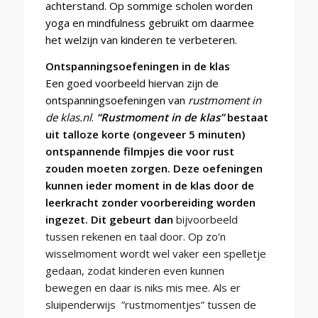
achterstand. Op sommige scholen worden
yoga en mindfulness gebruikt om daarmee
het welzijn van kinderen te verbeteren.
Ontspanningsoefeningen in de klas
Een goed voorbeeld hiervan zijn de
ontspanningsoefeningen van
rustmoment in
de klas.nl
.
“Rustmoment in de klas”
bestaat
uit talloze korte (ongeveer 5 minuten)
ontspannende filmpjes die voor rust
zouden moeten zorgen. Deze oefeningen
kunnen ieder moment in de klas door de
leerkracht zonder voorbereiding worden
ingezet. Dit gebeurt dan
bijvoorbeeld
tussen rekenen en taal door. Op zo’n
wisselmoment wordt wel vaker een spelletje
gedaan, zodat kinderen even kunnen
bewegen en daar is niks mis mee. Als er
sluipenderwijs ”rustmomentjes” tussen de