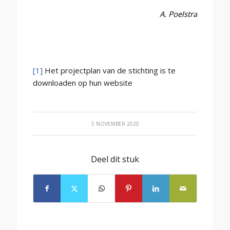
A. Poelstra
[1]
Het projectplan van de stichting is te
downloaden op hun website
5 NOVEMBER 2020
Deel dit stuk