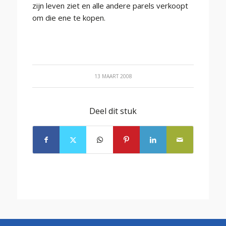
zijn leven ziet en alle andere parels verkoopt
om die ene te kopen.
13 MAART 2008
Deel dit stuk