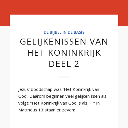
Basis
DE BIJBEL IN DE BASIS
GELIJKENISSEN VAN
HET KONINKRIJK
DEEL 2
Jezus’ boodschap was ‘Het Koninkrijk van
God’. Daarom beginnen veel gelijkenissen als
volgt: “Het Koninkrijk van God is als . . .” In
Mattheüs 13 staan er zeven: