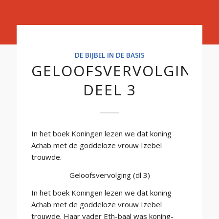
Basis
DE BIJBEL IN DE BASIS
GELOOFSVERVOLGING
DEEL 3
In het boek Koningen lezen we dat koning
Achab met de goddeloze vrouw Izebel
trouwde.
Geloofsvervolging (dl 3)
In het boek Koningen lezen we dat koning
Achab met de goddeloze vrouw Izebel
trouwde. Haar vader Eth-baal was koning-