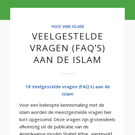
HUIS VAN ISLAM
VEELGESTELDE
VRAGEN (FAQ’S)
AAN DE ISLAM
18 Veelgestelde vragen (FAQ’s) aan de
islam
Voor een beknopte kennismaking met de
islam worden de meestgestelde vragen hier
kort opgesomd. Deze vragen zijn grotendeels
afkomstig uit de publicatie van de
Amerikaanse moslim Shahid Athar, aangevuld