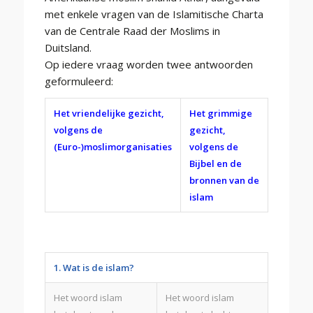
met enkele vragen van de Islamitische Charta
van de Centrale Raad der Moslims in
Duitsland.
Op iedere vraag worden twee antwoorden
geformuleerd:
Het vriendelijke gezicht,
Het grimmige
volgens de
gezicht,
(Euro-)moslimorganisaties
volgens de
Bijbel en de
bronnen van de
islam
1. Wat is de islam?
Het woord islam
Het woord islam