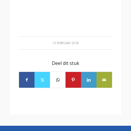
13 FEBRUARI 2018
Deel dit stuk