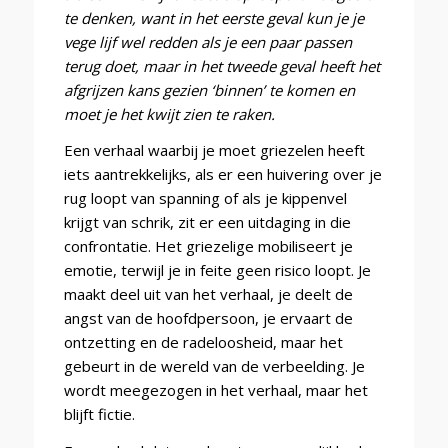
te denken, want in het eerste geval kun je je
vege lijf wel redden als je een paar passen
terug doet, maar in het tweede geval heeft het
afgrijzen kans gezien ‘binnen’ te komen en
moet je het kwijt zien te raken.
Een verhaal waarbij je moet griezelen heeft
iets aantrekkelijks, als er een huivering over je
rug loopt van spanning of als je kippenvel
krijgt van schrik, zit er een uitdaging in die
confrontatie. Het griezelige mobiliseert je
emotie, terwijl je in feite geen risico loopt. Je
maakt deel uit van het verhaal, je deelt de
angst van de hoofdpersoon, je ervaart de
ontzetting en de radeloosheid, maar het
gebeurt in de wereld van de verbeelding. Je
wordt meegezogen in het verhaal, maar het
blijft fictie.