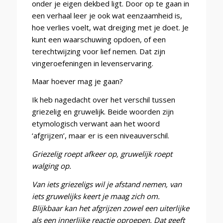
onder je eigen dekbed ligt. Door op te gaan in
een verhaal leer je ook wat eenzaamheid is,
hoe verlies voelt, wat dreiging met je doet. Je
kunt een waarschuwing opdoen, of een
terechtwijzing voor lief nemen. Dat zijn
vingeroefeningen in levenservaring.
Maar hoever mag je gaan?
Ik heb nagedacht over het verschil tussen
griezelig en gruwelijk. Beide woorden zijn
etymologisch verwant aan het woord
‘afgrijzen’, maar er is een niveauverschil.
Griezelig roept afkeer op, gruwelijk roept
walging op.
Van iets griezeligs wil je afstand nemen, van
iets gruwelijks keert je maag zich om.
Blijkbaar kan het afgrijzen zowel een uiterlijke
als een innerlijke reactie oproepen. Dat geeft