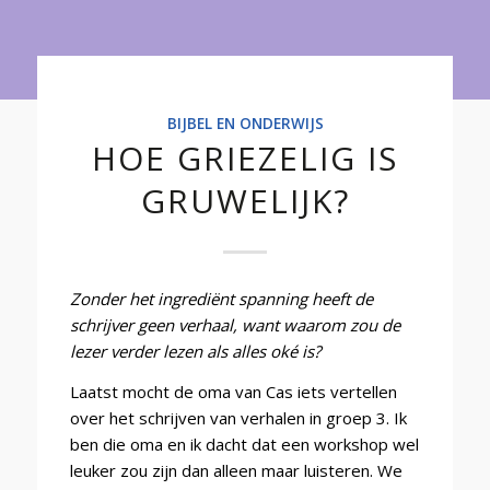
Onderwijs
BIJBEL EN ONDERWIJS
HOE GRIEZELIG IS
GRUWELIJK?
Zonder het ingrediënt spanning heeft de
schrijver geen verhaal, want waarom zou de
lezer verder lezen als alles oké is?
Laatst mocht de oma van Cas iets vertellen
over het schrijven van verhalen in groep 3. Ik
ben die oma en ik dacht dat een workshop wel
leuker zou zijn dan alleen maar luisteren. We