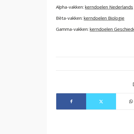
Alpha-vakken:
kerndoelen Nederlands
Bèta-vakken:
kerndoelen Biologie
Gamma-vakken:
kerndoelen Geschied