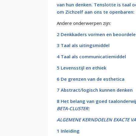
van hun denken. Tenslotte is taal 
om Zichzelf aan ons te openbaren: h
Andere onderwerpen zijn:
2 Denkkaders vormen en beoordele
3 Taal als uitingsmiddel
4 Taal als communicatiemiddel
5 Levensstijl en ethiek
6 De grenzen van de esthetica
7 Abstract/logisch kunnen denken
8 Het belang van goed taalonderwi
BETA-CLUSTER:
ALGEMENE KERNDOELEN EXACTE V
1 Inleiding