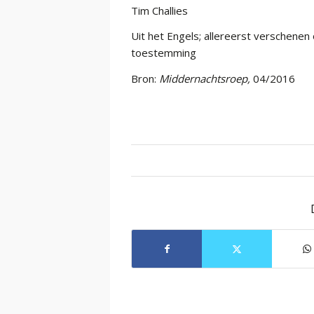
Tim Challies
Uit het Engels; allereerst verschenen
toestemming
Bron:
Middernachtsroep,
04/2016