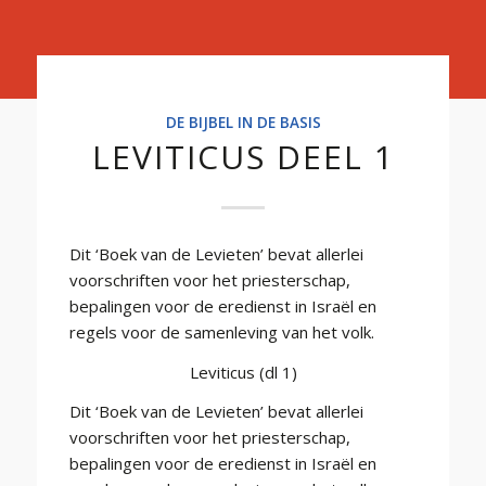
Basis
DE BIJBEL IN DE BASIS
LEVITICUS DEEL 1
Dit ‘Boek van de Levieten’ bevat allerlei
voorschriften voor het priesterschap,
bepalingen voor de eredienst in Israël en
regels voor de samenleving van het volk.
Leviticus (dl 1)
Dit ‘Boek van de Levieten’ bevat allerlei
voorschriften voor het priesterschap,
bepalingen voor de eredienst in Israël en