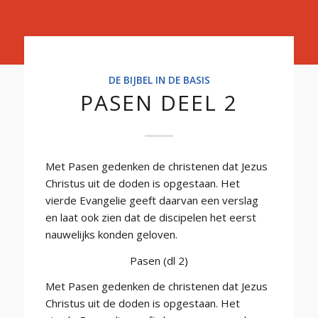
Basis
DE BIJBEL IN DE BASIS
PASEN DEEL 2
Met Pasen gedenken de christenen dat Jezus
Christus uit de doden is opgestaan. Het
vierde Evangelie geeft daarvan een verslag
en laat ook zien dat de discipelen het eerst
nauwelijks konden geloven.
Pasen (dl 2)
Met Pasen gedenken de christenen dat Jezus
Christus uit de doden is opgestaan. Het