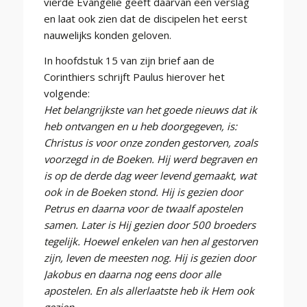
vierde Evangelie geeft daarvan een verslag
en laat ook zien dat de discipelen het eerst
nauwelijks konden geloven.
In hoofdstuk 15 van zijn brief aan de
Corinthiers schrijft Paulus hierover het
volgende:
Het belangrijkste van het goede nieuws dat ik
heb ontvangen en u heb doorgegeven, is:
Christus is voor onze zonden gestorven, zoals
voorzegd in de Boeken. Hij werd begraven en
is op de derde dag weer levend gemaakt, wat
ook in de Boeken stond. Hij is gezien door
Petrus en daarna voor de twaalf apostelen
samen. Later is Hij gezien door 500 broeders
tegelijk. Hoewel enkelen van hen al gestorven
zijn, leven de meesten nog. Hij is gezien door
Jakobus en daarna nog eens door alle
apostelen. En als allerlaatste heb ik Hem ook