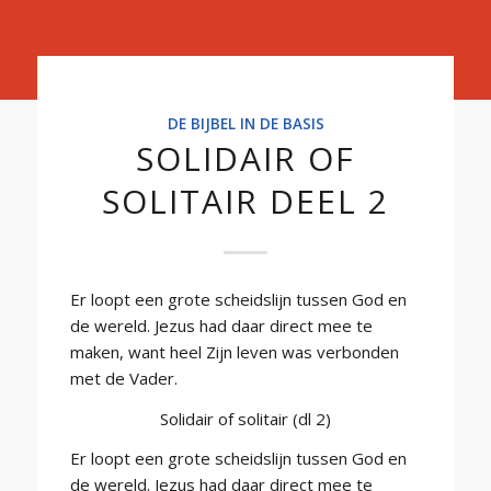
Basis
DE BIJBEL IN DE BASIS
SOLIDAIR OF
SOLITAIR DEEL 2
Er loopt een grote scheidslijn tussen God en
de wereld. Jezus had daar direct mee te
maken, want heel Zijn leven was verbonden
met de Vader.
Solidair of solitair (dl 2)
Er loopt een grote scheidslijn tussen God en
de wereld. Jezus had daar direct mee te