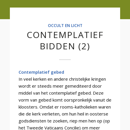
OCCULT EN LICHT
CONTEMPLATIEF
BIDDEN (2)
Contemplatief gebed
In veel kerken en andere christelijke kringen
wordt er steeds meer gemediteerd door
middel van het contemplatief gebed. Deze
vorm van gebed komt oorspronkelijk vanuit de
kloosters. Omdat er rooms-katholieken waren
die de kerk verlieten, om hun heil in oosterse
godsdiensten te zoeken, riep men hen op (op
het Tweede Vaticaans Concilie) om meer