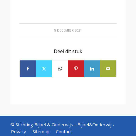
8 DECEMBER 2021
Deel dit stuk
© Stichting Bijbel & Onderwijs -
Bijbel&Onderwijs
Privacy
Sitemap
Contact